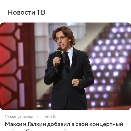
Новости ТВ
10 минут назад
Lenta.Ru
Максим Галкин добавил в свой концертный