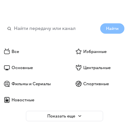
Найти
Все
Избранные
Основные
Центральные
Фильмы и Сериалы
Спортивные
Новостные
Показать еще