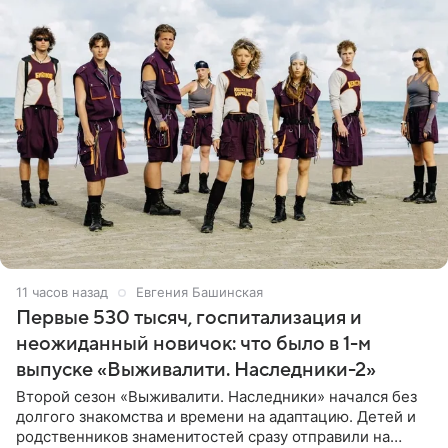
11 часов назад
Евгения Башинская
Первые 530 тысяч, госпитализация и
неожиданный новичок: что было в 1-м
выпуске «Выживалити. Наследники-2»
Второй сезон «Выживалити. Наследники» начался без
долгого знакомства и времени на адаптацию. Детей и
родственников знаменитостей сразу отправили на