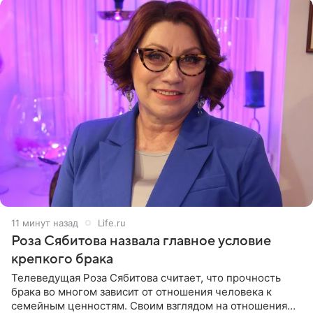
12 минут назад
Life.ru
Роза Сябитова назвала главное условие
крепкого брака
Телеведущая Роза Сябитова считает, что прочность
брака во многом зависит от отношения человека к
семейным ценностям. Своим взглядом на отношения