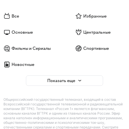
Все
Избранные
Основные
Центральные
Фильмы и Сериалы
Спортивные
Новостные
Показать еще
Общероссийский государственный телеканал, входящий в состав
Всероссийской государственной телевизионной и радиовещательной
компании (ВГТРК). Телеканал «Россия 1» является флагманским,
основным каналом ВГТРК и одним из главных каналов России. Эфир
канала наполнен информационными и аналитическими программами,
общественно-политическими и психологическими ток-шоу,
отечественными сериалами и спортивными передачами. Смотрите