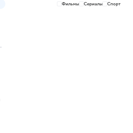
Фильмы
Сериалы
Спорт
ы