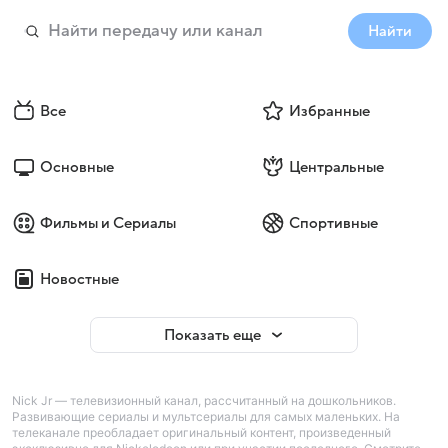
Найти
Все
Избранные
Основные
Центральные
Фильмы и Сериалы
Спортивные
Новостные
Показать еще
Nick Jr — телевизионный канал, рассчитанный на дошкольников.
Развивающие сериалы и мультсериалы для самых маленьких. На
телеканале преобладает оригинальный контент, произведенный