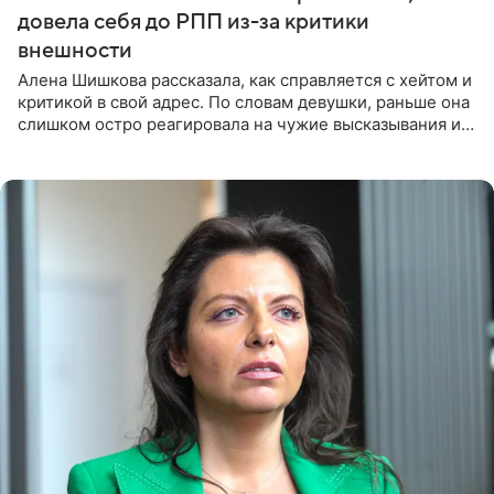
довела себя до РПП из-за критики
внешности
Алена Шишкова рассказала, как справляется с хейтом и
критикой в свой адрес. По словам девушки, раньше она
слишком остро реагировала на чужие высказывания и
начинала искать в себе недостатки. Модель получила