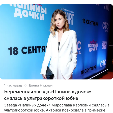
1 час назад
Елена Нужная
Беременная звезда «Папиных дочек»
снялась в ультракороткой юбке
Звезда «Папиных дочек» Мирослава Карпович снялась в
ультракороткой юбке. Актриса позировала в гримерке,