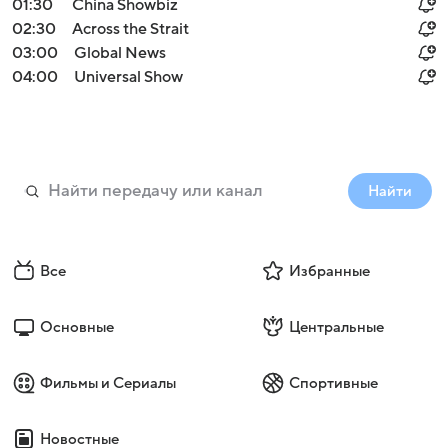
01:30
China Showbiz
02:30
Across the Strait
03:00
Global News
04:00
Universal Show
Найти
Все
Избранные
Основные
Центральные
Фильмы и Сериалы
Спортивные
Новостные