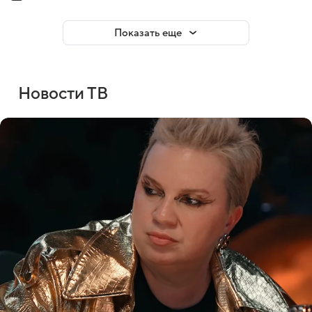
Показать еще
Новости ТВ