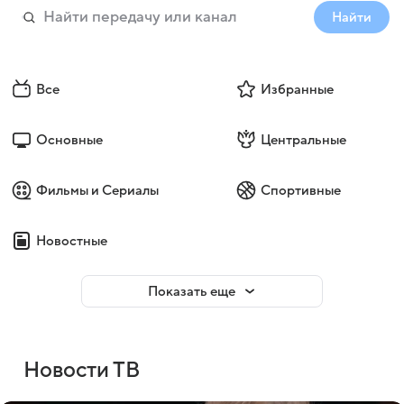
Найти
Все
Избранные
Основные
Центральные
Фильмы и Сериалы
Спортивные
Новостные
Показать еще
Новости ТВ