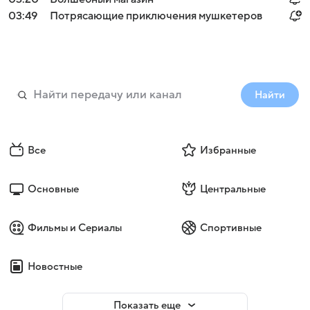
03:49
Потрясающие приключения мушкетеров
Найти
Все
Избранные
Основные
Центральные
Фильмы и Сериалы
Спортивные
Новостные
Показать еще