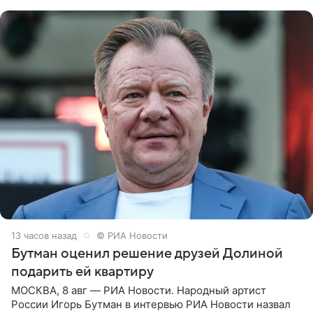
надела головной убор.
13 часов назад
© РИА Новости
Бутман оценил решение друзей Долиной
подарить ей квартиру
МОСКВА, 8 авг — РИА Новости. Народный артист
России Игорь Бутман в интервью РИА Новости назвал