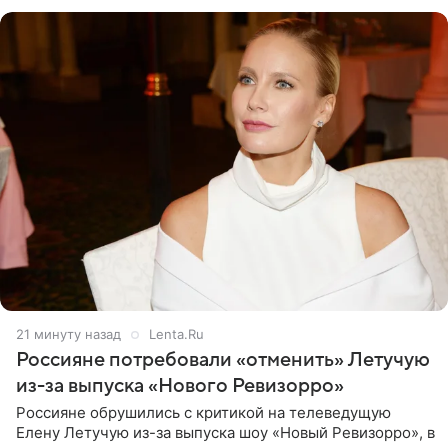
21 минуту назад
Lenta.Ru
Россияне потребовали «отменить» Летучую
из-за выпуска «Нового Ревизорро»
Россияне обрушились с критикой на телеведущую
Елену Летучую из-за выпуска шоу «Новый Ревизорро», в