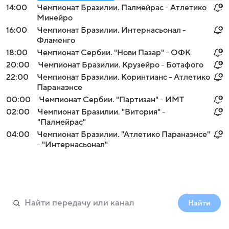
14:00
Чемпионат Бразилии. Палмейрас - Атлетико
Минейро
16:00
Чемпионат Бразилии. Интернасьонал -
Фламенго
18:00
Чемпионат Сербии. "Нови Пазар" - ОФК
20:00
Чемпионат Бразилии. Крузейро - Ботафого
22:00
Чемпионат Бразилии. Коринтианс - Атлетико
Паранаэнсе
00:00
Чемпионат Сербии. "Партизан" - ИМТ
02:00
Чемпионат Бразилии. "Витория" -
"Палмейрас"
04:00
Чемпионат Бразилии. "Атлетико Паранаэнсе"
- "Интернасьонал"
Найти