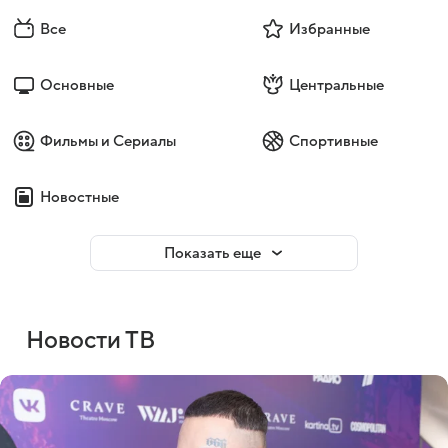
Все
Избранные
Основные
Центральные
Фильмы и Сериалы
Спортивные
Новостные
Показать еще
Новости ТВ