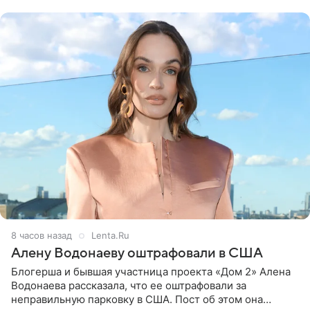
воздушными
8 часов назад
Lenta.Ru
Алену Водонаеву оштрафовали в США
Блогерша и бывшая участница проекта «Дом 2» Алена
Водонаева рассказала, что ее оштрафовали за
неправильную парковку в США. Пост об этом она