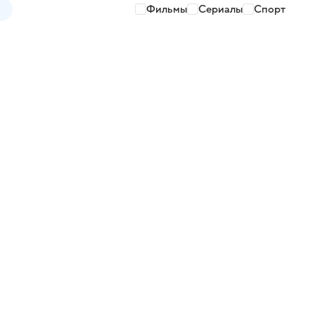
Фильмы
Сериалы
Спорт