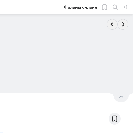
Фильмы онлайн