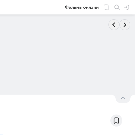
Фильмы онлайн