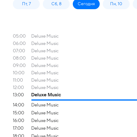
Пт, 7
Сб, 8
Сегодня
Пн, 10
05:00
Deluxe Music
06:00
Deluxe Music
07:00
Deluxe Music
08:00
Deluxe Music
09:00
Deluxe Music
10:00
Deluxe Music
11:00
Deluxe Music
12:00
Deluxe Music
13:00
Deluxe Music
14:00
Deluxe Music
15:00
Deluxe Music
16:00
Deluxe Music
17:00
Deluxe Music
18:00
Deluxe Music