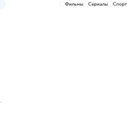
Фильмы
Сериалы
Спорт