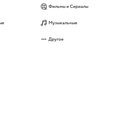
Фильмы и Сериалы
ые
Музыкальные
Другое