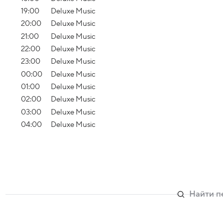
19:00
Deluxe Music
20:00
Deluxe Music
21:00
Deluxe Music
22:00
Deluxe Music
23:00
Deluxe Music
00:00
Deluxe Music
01:00
Deluxe Music
02:00
Deluxe Music
03:00
Deluxe Music
04:00
Deluxe Music