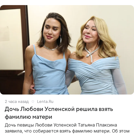
2 часа назад
Lenta.Ru
Дочь Любови Успенской решила взять
фамилию матери
Дочь певицы Любови Успенской Татьяна Плаксина
заявила, что собирается взять фамилию матери. Об этом