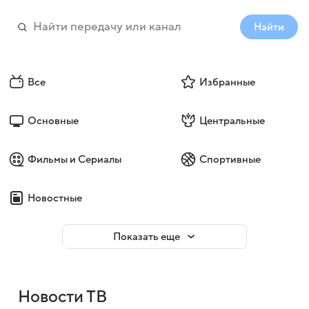
Найти
Все
Избранные
Основные
Центральные
Фильмы и Сериалы
Спортивные
Новостные
Показать еще
Новости ТВ