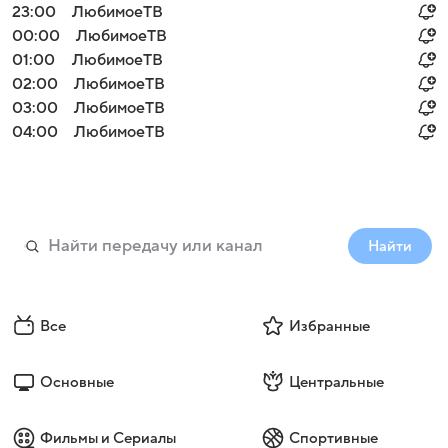
23:00
ЛюбимоеТВ
00:00
ЛюбимоеТВ
01:00
ЛюбимоеТВ
02:00
ЛюбимоеТВ
03:00
ЛюбимоеТВ
04:00
ЛюбимоеТВ
Найти
Все
Избранные
Основные
Центральные
Фильмы и Сериалы
Спортивные