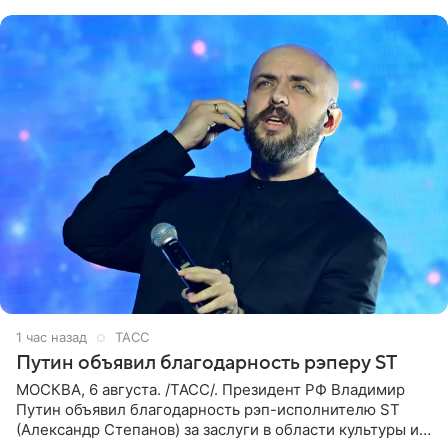
партнера,
1 час назад
ТАСС
Путин объявил благодарность рэперу ST
МОСКВА, 6 августа. /ТАСС/. Президент РФ Владимир
Путин объявил благодарность рэп-исполнителю ST
(Александр Степанов) за заслуги в области культуры и