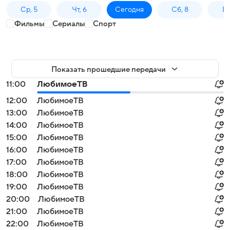
Ср, 5
Чт, 6
Сегодня
Сб, 8
Вс
Фильмы
Сериалы
Спорт
Показать прошедшие передачи
11:00
ЛюбимоеТВ
12:00
ЛюбимоеТВ
13:00
ЛюбимоеТВ
14:00
ЛюбимоеТВ
15:00
ЛюбимоеТВ
16:00
ЛюбимоеТВ
17:00
ЛюбимоеТВ
18:00
ЛюбимоеТВ
19:00
ЛюбимоеТВ
20:00
ЛюбимоеТВ
21:00
ЛюбимоеТВ
22:00
ЛюбимоеТВ