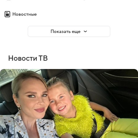
Новостные
Показать еще
Новости ТВ