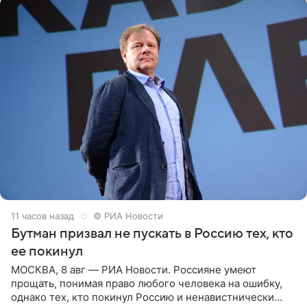
11 часов назад
© РИА Новости
Бутман призвал не пускать в Россию тех, кто
ее покинул
МОСКВА, 8 авг — РИА Новости. Россияне умеют
прощать, понимая право любого человека на ошибку,
однако тех, кто покинул Россию и ненавистнически