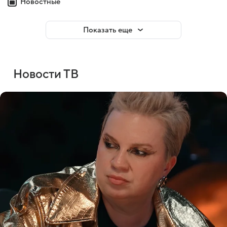
Новостные
Показать еще
Новости ТВ