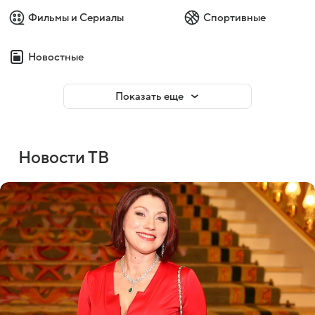
Фильмы и Сериалы
Спортивные
Новостные
Показать еще
Новости ТВ