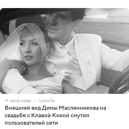
стал
11 часов назад
Lenta.Ru
Внешний вид Димы Масленникова на
свадьбе с Клавой Кокой смутил
пользователей сети