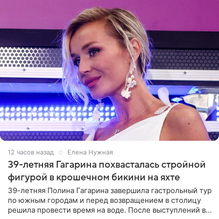
12 часов назад
Елена Нужная
39-летняя Гагарина похвасталась стройной
фигурой в крошечном бикини на яхте
39-летняя Полина Гагарина завершила гастрольный тур
по южным городам и перед возвращением в столицу
решила провести время на воде. После выступлений в