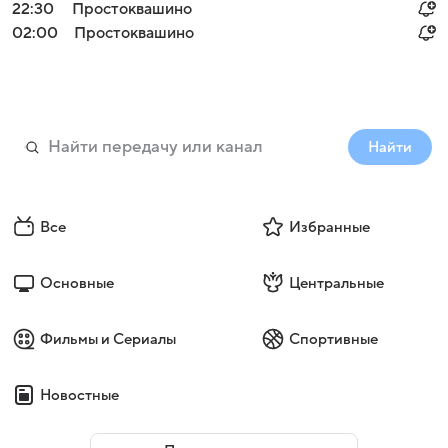
22:30
Простоквашино
02:00
Простоквашино
Найти
Все
Избранные
Основные
Центральные
Фильмы и Сериалы
Спортивные
Новостные