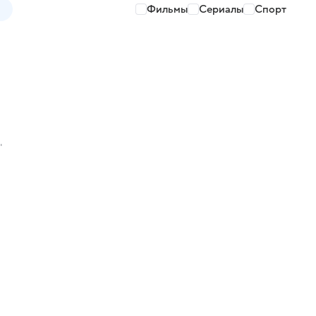
Фильмы
Сериалы
Спорт
"