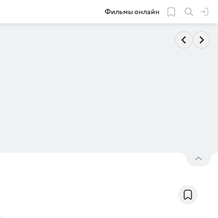
Фильмы онлайн