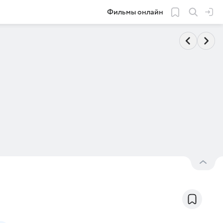
Фильмы онлайн