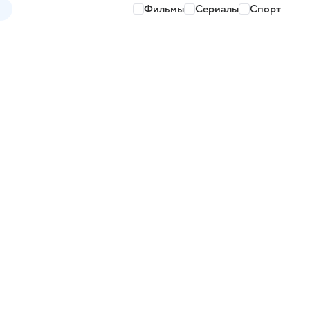
Фильмы
Сериалы
Спорт