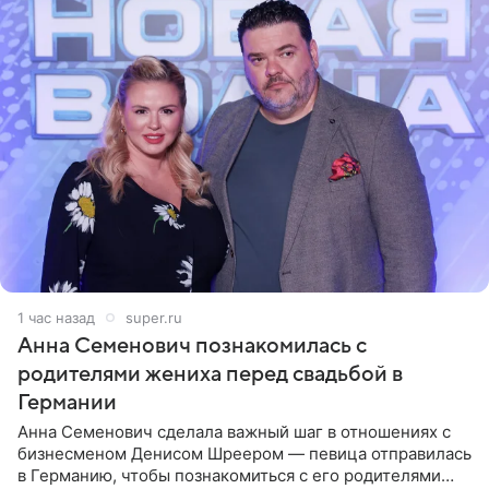
1 час назад
super.ru
Анна Семенович познакомилась с
родителями жениха перед свадьбой в
Германии
Анна Семенович сделала важный шаг в отношениях с
бизнесменом Денисом Шреером — певица отправилась
в Германию, чтобы познакомиться с его родителями