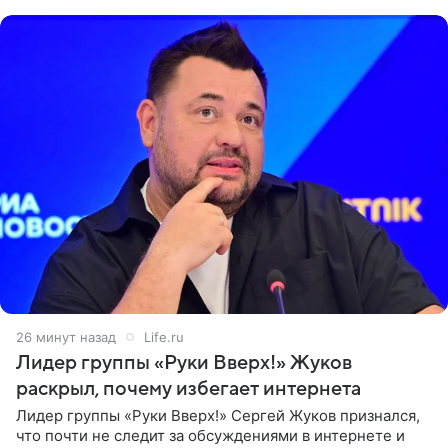
Как
26 минут назад
Life.ru
Лидер группы «Руки Вверх!» Жуков
раскрыл, почему избегает интернета
Лидер группы «Руки Вверх!» Сергей Жуков признался,
что почти не следит за обсуждениями в интернете и