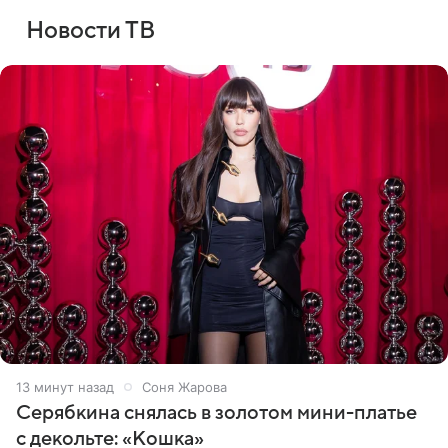
Новости ТВ
13 минут назад
Соня Жарова
Серябкина снялась в золотом мини-платье
с декольте: «Кошка»