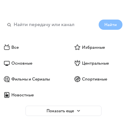
Найти
Все
Избранные
Основные
Центральные
Фильмы и Сериалы
Спортивные
Новостные
Показать еще