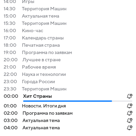
14:00
Игры
14:30
Территория Машин
15:00
Актуальная тема
15:30
Территория Машин
16:00
Кино-час
17:00
Календарь страны
18:00
Печатная страна
19:00
Программа по заявкам
20:00
Лучшее в стране
21:00
Рабочее время
22:00
Наука и технологии
23:00
Города России
23:30
Территория Машин
00:00
Хит Страны
01:00
Новости. Итоги дня
02:00
Программа по заявкам
03:00
Актуальная тема
04:00
Актуальная тема