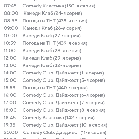
07:45
Comedy Классика (150-я серия)
08:00
Камеди Клаб (24-я серия)
08:59
Погода на ТНТ (439-я серия)
09:00
Камеди Клаб (26-я серия)
10:00
Камеди Клаб (27-я серия)
10:59
Погода на ТНТ (439-я серия)
11:00
Камеди Клаб (28-я серия)
12:00
Камеди Клаб (29-я серия)
13:00
Камеди Клаб (32-я серия)
14:00
Comedy Club. Дайджест (1-я серия)
15:00
Comedy Club. Дайджест (5-я серия)
15:59
Погода на ТНТ (440-я серия)
16:00
Comedy Club. Дайджест (6-я серия)
17:00
Comedy Club. Дайджест (7-я серия)
18:00
Comedy Club. Дайджест (8-я серия)
18:45
Comedy Классика (142-я серия)
19:35
Comedy Club. Дайджест (10-я серия)
20:00
Comedy Club. Дайджест (11-я серия)