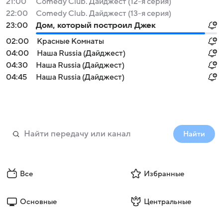
21:00
Comedy Club. Дайджест (12-я серия)
22:00
Comedy Club. Дайджест (13-я серия)
23:00
Дом, который построил Джек
02:00
Красные Комнаты
04:00
Наша Russia (Дайджест)
04:30
Наша Russia (Дайджест)
04:45
Наша Russia (Дайджест)
Найти
Все
Избранные
Основные
Центральные