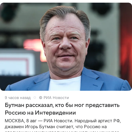
9 часов назад
© РИА Новости
Бутман рассказал, кто бы мог представить
Россию на Интервидении
МОСКВА, 8 авг — РИА Новости. Народный артист РФ,
джазмен Игорь Бутман считает, что Россию на