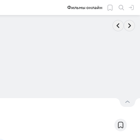
Фильмы онлайн