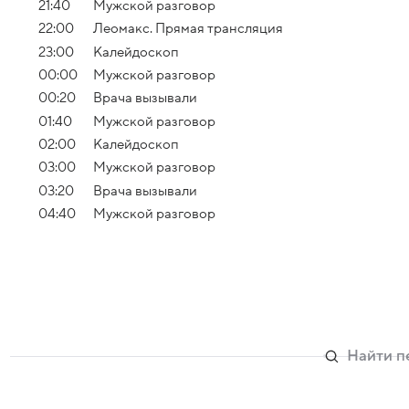
21:40
Мужской разговор
22:00
Леомакс. Прямая трансляция
23:00
Калейдоскоп
00:00
Мужской разговор
00:20
Врача вызывали
01:40
Мужской разговор
02:00
Калейдоскоп
03:00
Мужской разговор
03:20
Врача вызывали
04:40
Мужской разговор