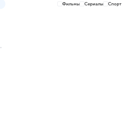
Фильмы
Сериалы
Спорт