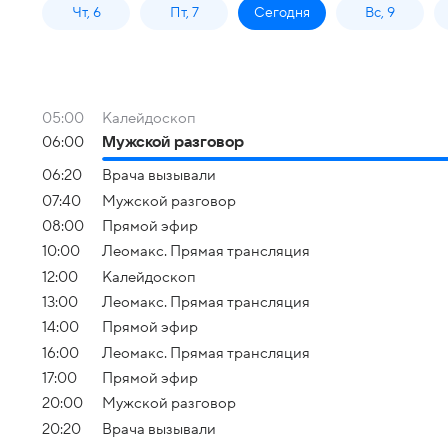
Чт, 6
Пт, 7
Сегодня
Вс, 9
05:00
Калейдоскоп
06:00
Мужской разговор
06:20
Врача вызывали
07:40
Мужской разговор
08:00
Прямой эфир
10:00
Леомакс. Прямая трансляция
12:00
Калейдоскоп
13:00
Леомакс. Прямая трансляция
14:00
Прямой эфир
16:00
Леомакс. Прямая трансляция
17:00
Прямой эфир
20:00
Мужской разговор
20:20
Врача вызывали