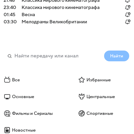
21:46
Классика мирового кинематографа
23:40
Классика мирового кинематографа
01:45
Весна
03:30
Мелодрамы Великобритании
Найти
Все
Избранные
Основные
Центральные
Фильмы и Сериалы
Спортивные
Новостные