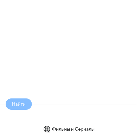
Найти
Фильмы и Сериалы