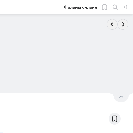
Фильмы онлайн