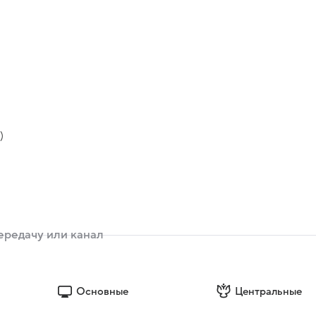
)
Основные
Центральные