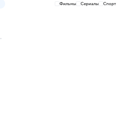
Фильмы
Сериалы
Спорт