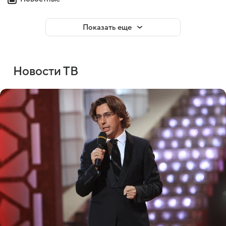
Показать еще
Новости ТВ