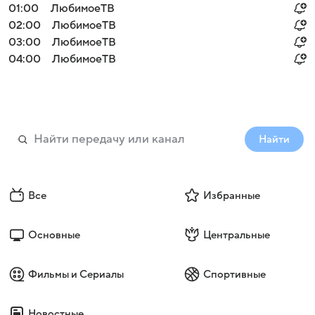
01:00
ЛюбимоеТВ
02:00
ЛюбимоеТВ
03:00
ЛюбимоеТВ
04:00
ЛюбимоеТВ
Найти
Все
Избранные
Основные
Центральные
Фильмы и Сериалы
Спортивные
Новостные