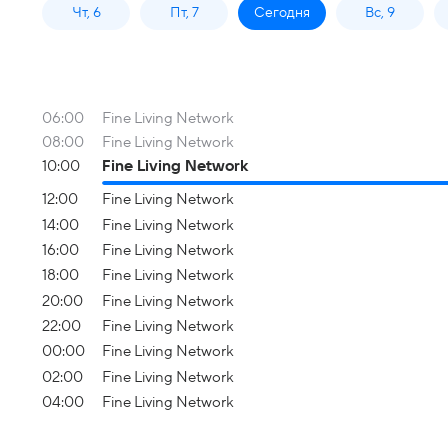
Чт, 6
Пт, 7
Сегодня
Вс, 9
06:00
Fine Living Network
08:00
Fine Living Network
10:00
Fine Living Network
12:00
Fine Living Network
14:00
Fine Living Network
16:00
Fine Living Network
18:00
Fine Living Network
20:00
Fine Living Network
22:00
Fine Living Network
00:00
Fine Living Network
02:00
Fine Living Network
04:00
Fine Living Network