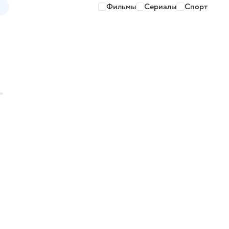
Фильмы
Сериалы
Спорт