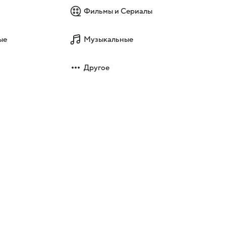
Фильмы и Сериалы
ые
Музыкальные
Другое