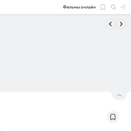
Фильмы онлайн