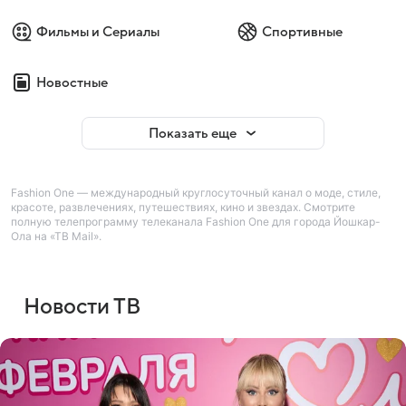
Фильмы и Сериалы
Спортивные
Новостные
Показать еще
Fashion One — международный круглосуточный канал о моде, стиле,
красоте, развлечениях, путешествиях, кино и звездах. Смотрите
полную телепрограмму телеканала Fashion One для города Йошкар-
Ола на «ТВ Mail».
Новости ТВ