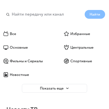
Найти
Все
Избранные
Основные
Центральные
Фильмы и Сериалы
Спортивные
Новостные
Показать еще