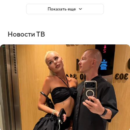
Показать еще
Новости ТВ