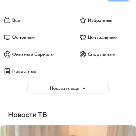
Все
Избранные
Основные
Центральные
Фильмы и Сериалы
Спортивные
Новостные
Показать еще
Новости ТВ