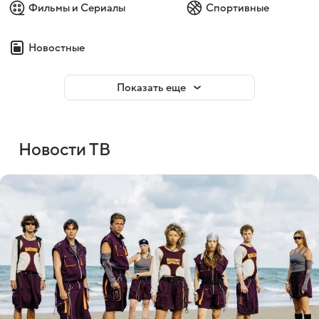
Фильмы и Сериалы
Спортивные
Новостные
Показать еще
Новости ТВ