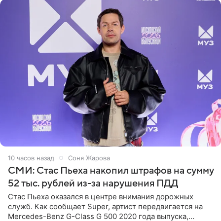
11 часов назад
Соня Жарова
СМИ: Стас Пьеха накопил штрафов на сумму
52 тыс. рублей из-за нарушения ПДД
Стас Пьеха оказался в центре внимания дорожных
служб. Как сообщает Super, артист передвигается на
Mercedes-Benz G-Class G 500 2020 года выпуска,