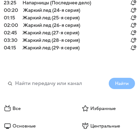
23:25
Напарницы (Последнее дело)
00:20
Жаркий лед (24-я серия)
01:15
Жаркий лед (25-я серия)
02:00
Жаркий лед (26-я серия)
02:45
Жаркий лед (27-я серия)
03:30
Жаркий лед (28-я серия)
04:15
Жаркий лед (29-я серия)
Найти
Все
Избранные
Основные
Центральные