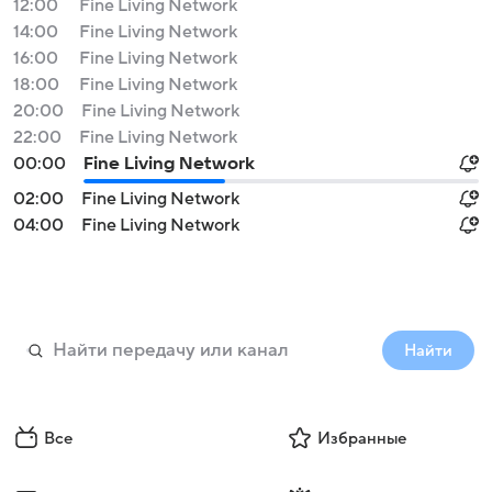
12:00
Fine Living Network
14:00
Fine Living Network
16:00
Fine Living Network
18:00
Fine Living Network
20:00
Fine Living Network
22:00
Fine Living Network
00:00
Fine Living Network
02:00
Fine Living Network
04:00
Fine Living Network
Найти
Все
Избранные