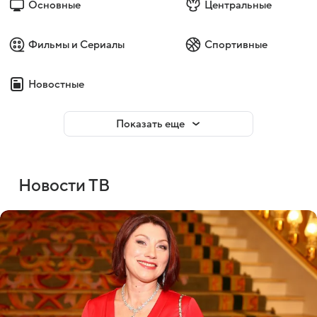
Основные
Центральные
Фильмы и Сериалы
Спортивные
Новостные
Показать еще
Новости ТВ