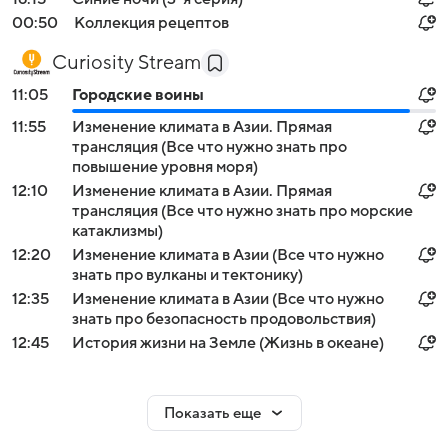
00:50
Коллекция рецептов
Curiosity Stream
11:05
Городские воины
11:55
Изменение климата в Азии. Прямая
трансляция (Все что нужно знать про
повышение уровня моря)
12:10
Изменение климата в Азии. Прямая
трансляция (Все что нужно знать про морские
катаклизмы)
12:20
Изменение климата в Азии (Все что нужно
знать про вулканы и тектонику)
12:35
Изменение климата в Азии (Все что нужно
знать про безопасность продовольствия)
12:45
История жизни на Земле (Жизнь в океане)
Показать еще