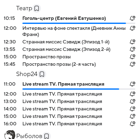
Театр
10:15
Гоголь-центр (Евгений Евтушенко)
12:00
Интервью на фоне спектакля (Дневник Анны
Франк)
12:30
Странная миссис Сэвидж (Эпизод 1-й)
13:55
Странная миссис Сэвидж (Эпизод 2-й)
15:00
Пространство прозы
15:45
Пространство прозы (2-я часть)
Shop24
11:00
Live stream TV. Прямая трансляция
12:00
Live stream TV. Прямая трансляция
13:00
Live stream TV. Прямая трансляция
14:00
Live stream TV. Прямая трансляция
15:00
Live stream TV. Прямая трансляция
16:00
Live stream TV. Прямая трансляция
Рыболов