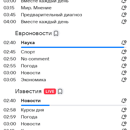
03:00
Вместе каждый день
03:15
Мир. Мнение
03:45
Предварительный диагноз
04:00
Вместе каждый день
Евроновости
02:40
Наука
02:45
Спорт
02:50
No comment
02:55
Погода
03:00
Новости
03:05
Экономика
Известия
02:40
Новости
02:58
Курсы дня
02:59
Погода
03:00
Новости