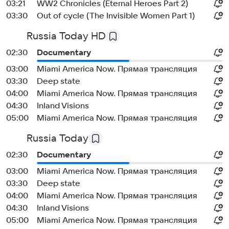
03:21
WW2 Chronicles (Eternal Heroes Part 2)
03:30
Out of cycle (The Invisible Women Part 1)
Russia Today HD
02:30
Documentary
03:00
Miami America Now. Прямая трансляция
03:30
Deep state
04:00
Miami America Now. Прямая трансляция
04:30
Inland Visions
05:00
Miami America Now. Прямая трансляция
Russia Today
02:30
Documentary
03:00
Miami America Now. Прямая трансляция
03:30
Deep state
04:00
Miami America Now. Прямая трансляция
04:30
Inland Visions
05:00
Miami America Now. Прямая трансляция