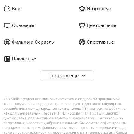
Все
Избранные
Основные
Центральные
Фильмы и Сериалы
Спортивные
Новостные
Показать еще
«ТВ Mail» предлагает вам ознакомиться с подробной программой
телепередач на сегодня, завтра и на неделю, для всех популярных
российских и международных телеканалов. ТВ-программа доступна
как для центральных (Первый, НТВ, Россия 1, ТНТ, СТС и многих
других), так и для местных и тематических каналов — музыкальных,
спортивных, новостных, образовательных. Вы можете отфильтровать
передачи по жанрам (фильмы, сериалы, спортивные передачи и т.д.), а
также настроить список интересных лично вам телепрограмм. Кроме