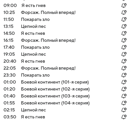
09:00
Я есть гнев
10:25
Форсаж. Полный вперед!
11:50
Покарать зло
13:15
Цепной пес
14:50
Я есть гнев
16:15
Форсаж. Полный вперед!
17:40
Покарать зло
19:05
Цепной пес
20:40
Я есть гнев
22:05
Форсаж. Полный вперед!
23:30
Покарать зло
01:00
Боевой континент (101-я серия)
01:20
Боевой континент (102-я серия)
01:40
Боевой континент (103-я серия)
01:55
Боевой континент (104-я серия)
02:15
Цепной пес
03:50
Я есть гнев