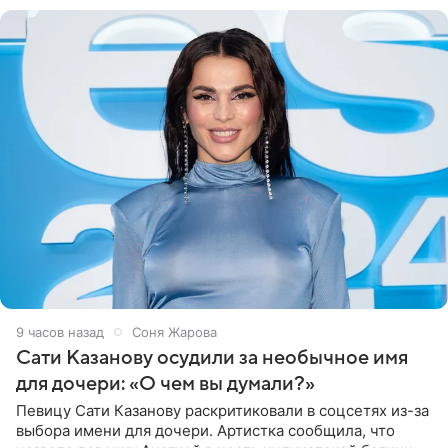
9 часов назад
Соня Жарова
Сати Казанову осудили за необычное имя
для дочери: «О чем вы думали?»
Певицу Сати Казанову раскритиковали в соцсетях из-за
выбора имени для дочери. Артистка сообщила, что