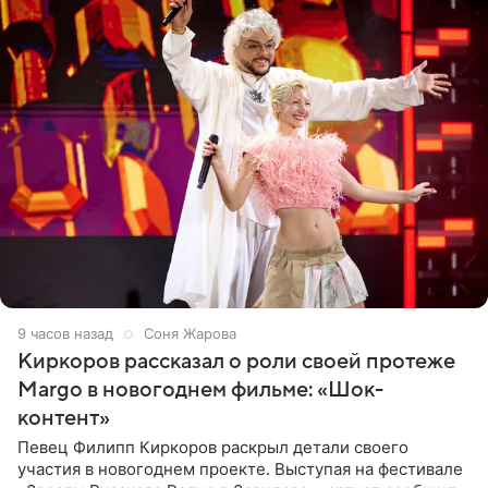
9 часов назад
Соня Жарова
Киркоров рассказал о роли своей протеже
Margo в новогоднем фильме: «Шок-
контент»
Певец Филипп Киркоров раскрыл детали своего
участия в новогоднем проекте. Выступая на фестивале