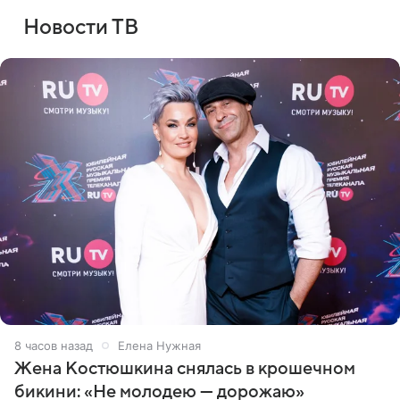
Новости ТВ
8 часов назад
Елена Нужная
Жена Костюшкина снялась в крошечном
бикини: «Не молодею — дорожаю»