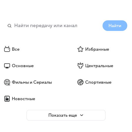
Найти
Все
Избранные
Основные
Центральные
Фильмы и Сериалы
Спортивные
Новостные
Показать еще