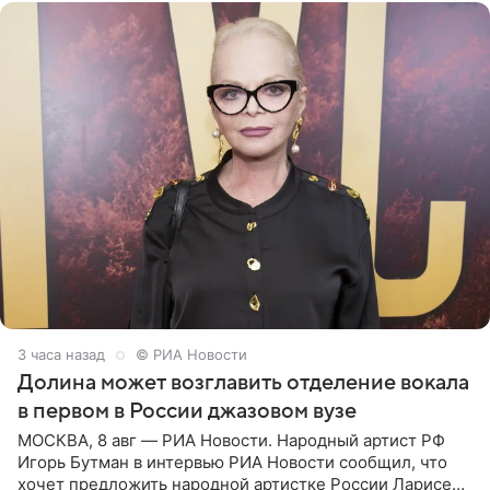
3 часа назад
© РИА Новости
Долина может возглавить отделение вокала
в первом в России джазовом вузе
МОСКВА, 8 авг — РИА Новости. Народный артист РФ
Игорь Бутман в интервью РИА Новости сообщил, что
хочет предложить народной артистке России Ларисе