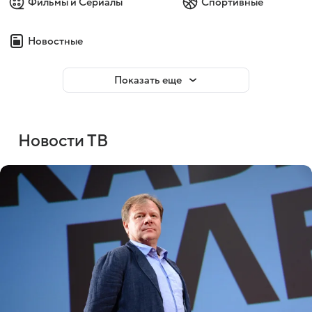
Фильмы и Сериалы
Спортивные
Новостные
Показать еще
Новости ТВ