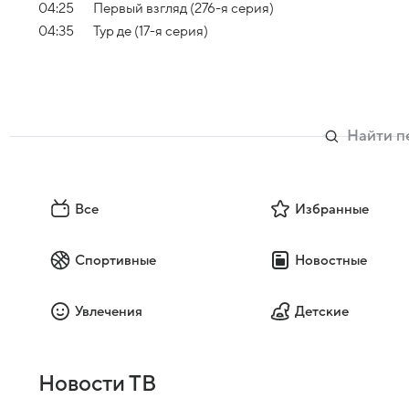
04:25
Первый взгляд (276-я серия)
04:35
Тур де (17-я серия)
Все
Избранные
Спортивные
Новостные
Увлечения
Детские
Новости ТВ