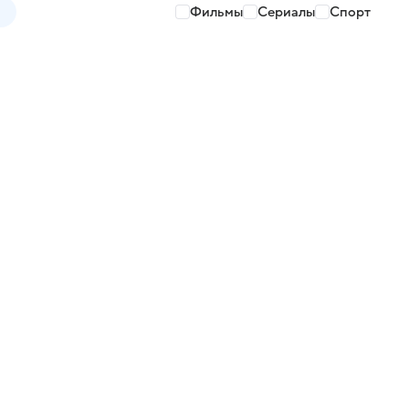
Фильмы
Сериалы
Спорт