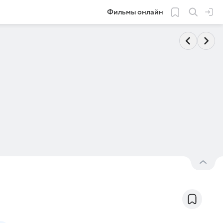
Фильмы онлайн