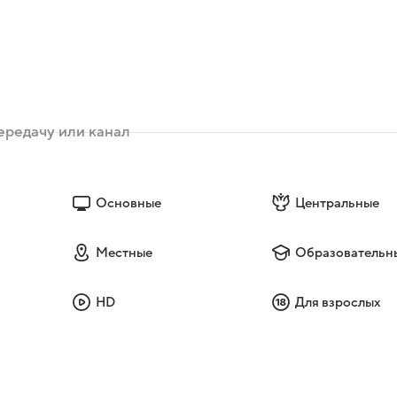
Основные
Центральные
Местные
Образовательн
HD
Для взрослых