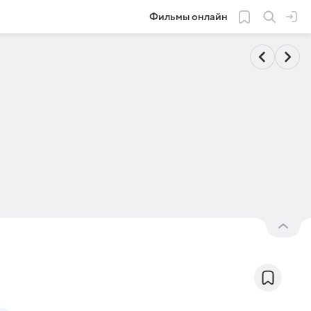
Фильмы онлайн