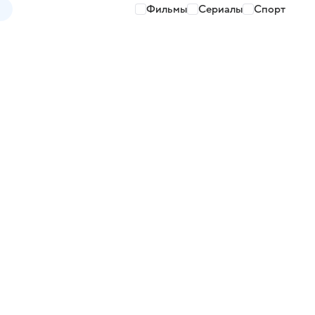
Фильмы
Сериалы
Спорт