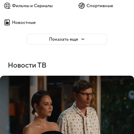
Фильмы и Сериалы
Спортивные
Новостные
Показать еще
Новости ТВ