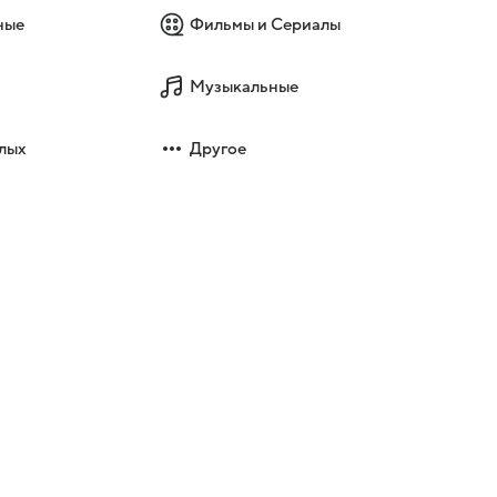
ные
Фильмы и Сериалы
Музыкальные
лых
Другое