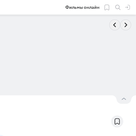
Фильмы онлайн