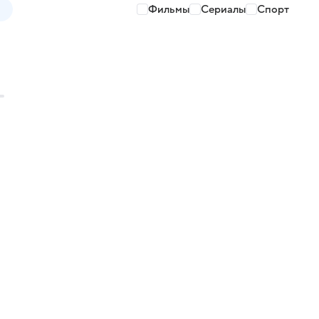
Фильмы
Сериалы
Спорт