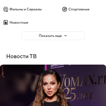
Фильмы и Сериалы
Спортивные
Новостные
Показать еще
Новости ТВ