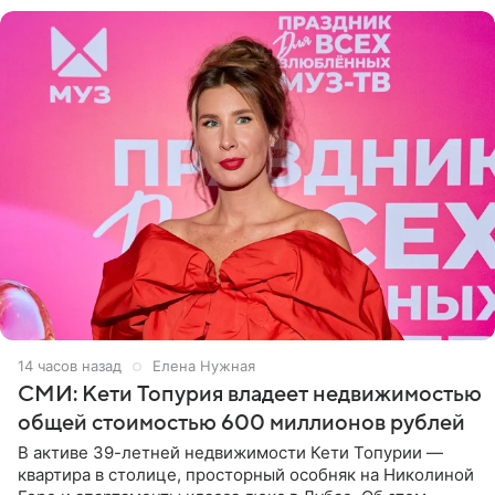
14 часов назад
Елена Нужная
СМИ: Кети Топурия владеет недвижимостью
общей стоимостью 600 миллионов рублей
В активе 39-летней недвижимости Кети Топурии —
квартира в столице, просторный особняк на Николиной