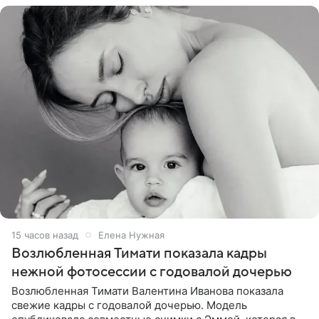
15 часов назад
Елена Нужная
Возлюбленная Тимати показала кадры
нежной фотосессии с годовалой дочерью
Возлюбленная Тимати Валентина Иванова показала
свежие кадры с годовалой дочерью. Модель