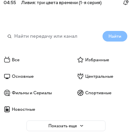
04:55
Ливия: три цвета времени (1-я серия)
Найти
Все
Избранные
Основные
Центральные
Фильмы и Сериалы
Спортивные
Новостные
Показать еще