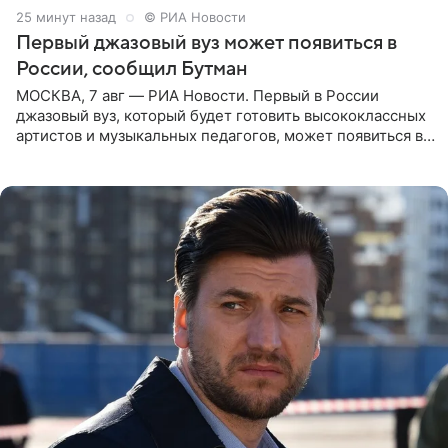
25 минут назад
© РИА Новости
Первый джазовый вуз может появиться в
России, сообщил Бутман
МОСКВА, 7 авг — РИА Новости. Первый в России
джазовый вуз, который будет готовить высококлассных
артистов и музыкальных педагогов, может появиться в
Москве или Санкт-Петербурге, ведется масштабная
проработка