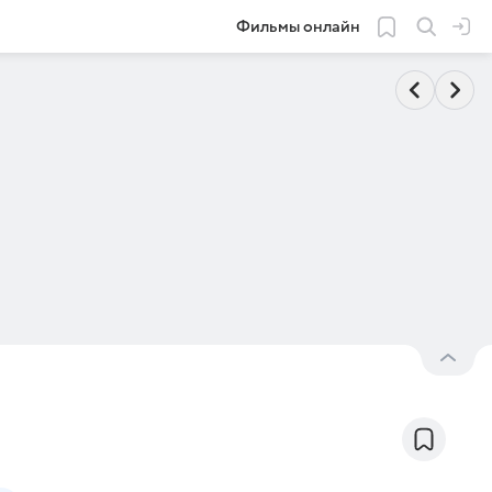
Фильмы онлайн