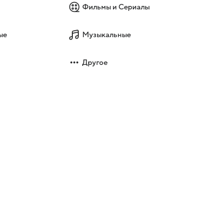
Фильмы и Сериалы
ые
Музыкальные
Другое