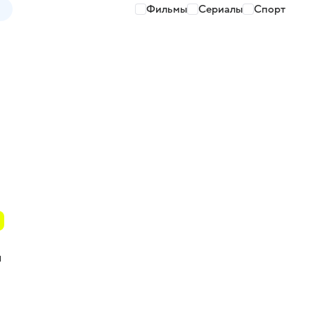
Фильмы
Сериалы
Спорт
ы