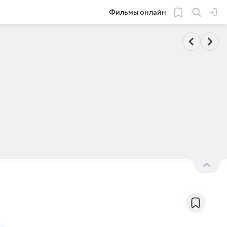
Фильмы онлайн