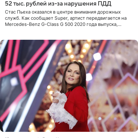
52 тыс. рублей из-за нарушения ПДД
Стас Пьеха оказался в центре внимания дорожных
служб. Как сообщает Super, артист передвигается на
Mercedes-Benz G-Class G 500 2020 года выпуска,
стоимость которого оценивается в 15–20 миллионов
рублей.