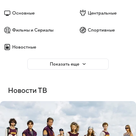
Основные
Центральные
Фильмы и Сериалы
Спортивные
Новостные
Показать еще
Новости ТВ