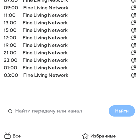
07:00
Fine Living Network
09:00
Fine Living Network
11:00
Fine Living Network
13:00
Fine Living Network
15:00
Fine Living Network
17:00
Fine Living Network
19:00
Fine Living Network
21:00
Fine Living Network
23:00
Fine Living Network
01:00
Fine Living Network
03:00
Fine Living Network
Найти
Все
Избранные