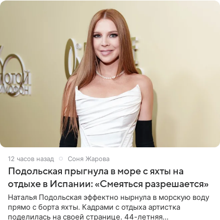
12 часов назад
Соня Жарова
Подольская прыгнула в море с яхты на
отдыхе в Испании: «Смеяться разрешается»
Наталья Подольская эффектно нырнула в морскую воду
прямо с борта яхты. Кадрами с отдыха артистка
поделилась на своей странице. 44-летняя