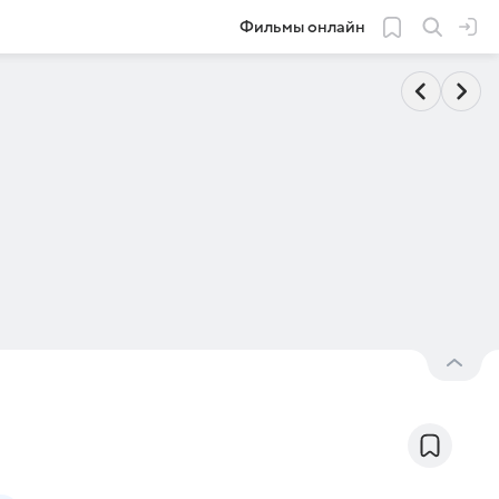
Фильмы онлайн