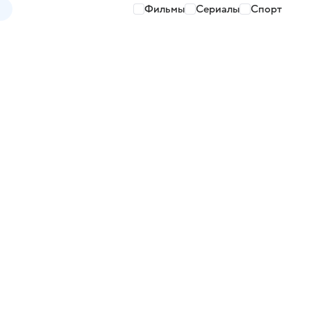
Фильмы
Сериалы
Спорт