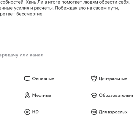
собностей, Хань Ли в итоге помогает людям обрести себя.
енные усилия и расчеты. Побеждая зло на своем пути,
бретает бессмертие
Основные
Центральные
Местные
Образовательн
HD
Для взрослых